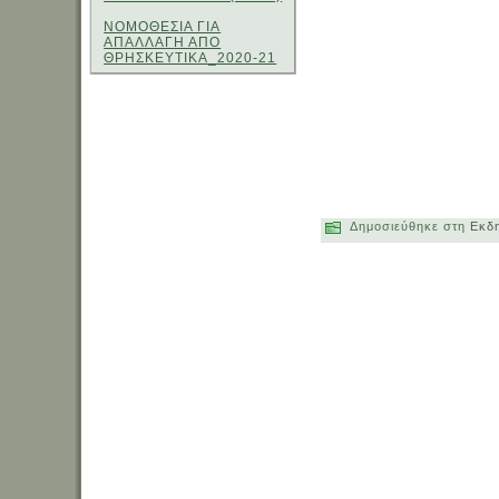
ΝΟΜΟΘΕΣΙΑ ΓΙΑ
ΑΠΑΛΛΑΓΗ ΑΠΟ
ΘΡΗΣΚΕΥΤΙΚΑ_2020-21
Δημοσιεύθηκε στη
Εκδ