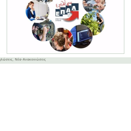
ηλώσεις
,
Νέα-Ανακοινώσεις