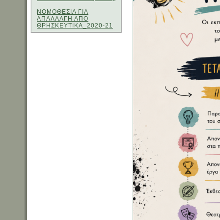
ΝΟΜΟΘΕΣΙΑ ΓΙΑ
ΑΠΑΛΛΑΓΗ ΑΠΟ
ΘΡΗΣΚΕΥΤΙΚΑ_2020-21