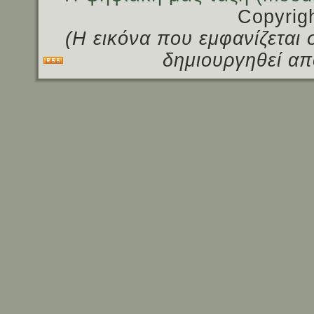
Copyrig
(Η εικόνα που εμφανίζεται 
δημιουργηθεί απ