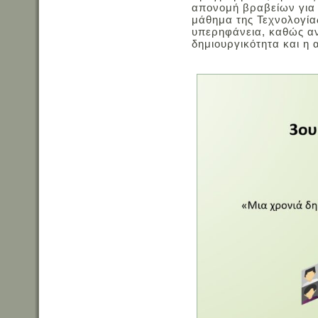
απονομή βραβείων για
μάθημα της Τεχνολογίας
υπερηφάνεια, καθώς αν
δημιουργικότητα και η