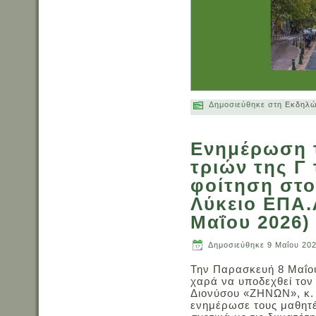
Δημοσιεύθηκε στη
Εκδηλώ
Ενημέρωση 
τριών της Γ 
φοίτηση στο
Λύκειο ΕΠΑ.
Μαΐου 2026)
Δημοσιεύθηκε
9 Μαΐου 20
Την Παρασκευή 8 Μαΐου 
χαρά να υποδεχθεί τον
Διονύσου «ΖΗΝΩΝ», κ. 
ενημέρωσε τους μαθητές