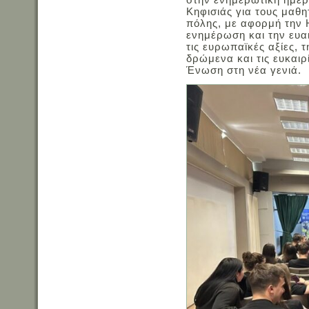
Κηφισιάς για τους μαθ
πόλης, με αφορμή την 
ενημέρωση και την ευ
τις ευρωπαϊκές αξίες,
δρώμενα και τις ευκαι
Ένωση στη νέα γενιά.