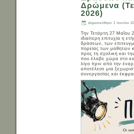
Δρώμενα (Τε
2026)
Δημοσιεύθηκε
1 Ιουνίου 2
Την Τετάρτη 27 Μαΐου 
ιδιαίτερη επιτυχία η ε
δράσεων, των επιτευγμ
πορείας των μαθητών κ
προς τη σχολική και τη
που έλαβε χώρα στο κα
λίγο πριν από την ένα
αποτέλεσε μια ξεχωρισ
συνεργασίας και έκφρα