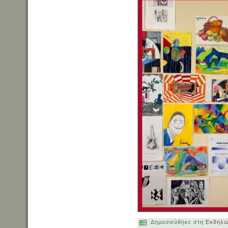
Δημοσιεύθηκε στη
Εκδηλώ