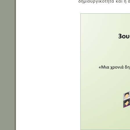
δημιουργικότητα και η