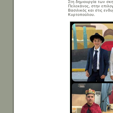
Στη δημιουργία των σκ
Πελεκάνος, στην επιλο
Βασιλικός και στις ενδ
Κυρτοπούλου.