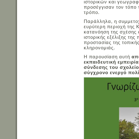
ιστορικών και γεωγραφι
προσέγγισαν τον τόπο τ
τρόπο.
Παράλληλα, η συμμετοχ
ευρύτερη περιοχή της 
κατανόηση της σχέσης 
ιστορικής εξέλιξης της 
προστασίας της τοπικής
κληρονομιάς.
Η παρουσίαση αυτή
απ
εκπαιδευτική εμπειρία
σύνδεσης του σχολείου
σύγχρονο ενεργό πολί