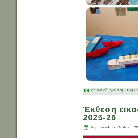
Δημοσιεύθηκε στη
Εκδηλώ
Έκθεση εικα
2025-26
Δημοσιεύθηκε
25 Μαΐου 2