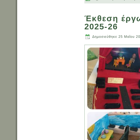
Έκθεση έργω
2025-26
Δημοσιεύθηκε
25 Μαΐου 2