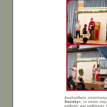
Ακολούθησε απόσπασμ
Society»
, το οποίο πα
μαθητές και μαθήτριες τ