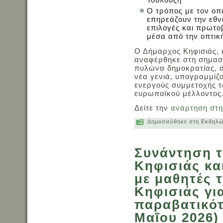
Ο τρόπος με τον οπο
επηρεάζουν την εθνι
επιλογές και πρωτοβ
μέσα από την οπτικ
Ο Δήμαρχος Κηφισιάς, 
αναφέρθηκε στη σημασ
πυλώνα δημοκρατίας, σ
νέα γενιά, υπογραμμίζο
ενεργούς συμμετοχής 
ευρωπαϊκού μέλλοντος
Δείτε την
ανάρτηση στη
Δημοσιεύθηκε στη
Εκδηλώ
Συνάντηση 
Κηφισιάς κα
με μαθητές 
Κηφισιάς γι
παραβατικότ
Μαΐου 2026)