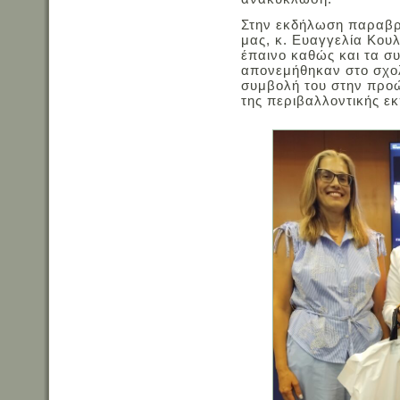
Στην εκδήλωση παραβρέ
μας, κ. Ευαγγελία Κου
έπαινο καθώς και τα σ
απονεμήθηκαν στο σχολ
συμβολή του στην προώ
της περιβαλλο