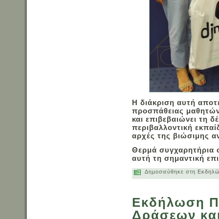
Η διάκριση αυτή αποτ
προσπάθειας μαθητών,
και επιβεβαιώνει τη 
περιβαλλοντική εκπαί
αρχές της βιώσιμης α
Θερμά συγχαρητήρια 
αυτή τη σημαντική επι
Δημοσιεύθηκε στη
Εκδηλώ
Εκδήλωση Π
Δράσεων και