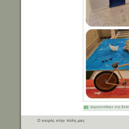
Δημοσιεύθηκε στη
Εκδ
Ο καιρός στην πόλη μας