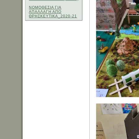
ΝΟΜΟΘΕΣΙΑ ΓΙΑ
ΑΠΑΛΛΑΓΗ ΑΠΟ
ΘΡΗΣΚΕΥΤΙΚΑ_2020-21