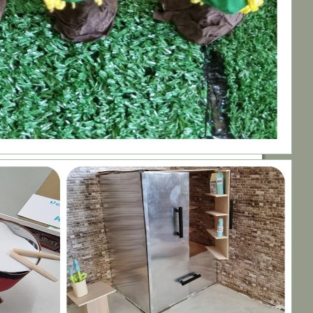
Επισκέπτες