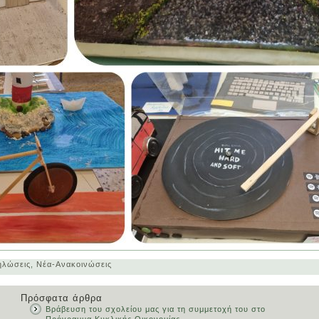
ηλώσεις
,
Νέα-Ανακοινώσεις
Πρόσφατα άρθρα
Βράβευση του σχολείου μας για τη συμμετοχή του στο