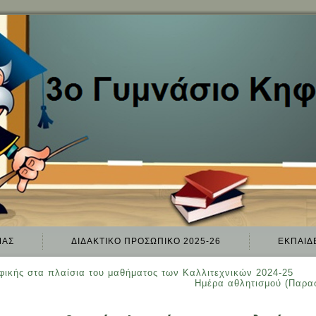
ΜΑΣ
ΔΙΔΑΚΤΙΚΌ ΠΡΟΣΩΠΙΚΌ 2025-26
ΕΚΠΑΙΔ
ικής στα πλαίσια του μαθήματος των Καλλιτεχνικών 2024-25
Ημέρα αθλητισμού (Παρα