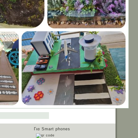
Για Smart phones