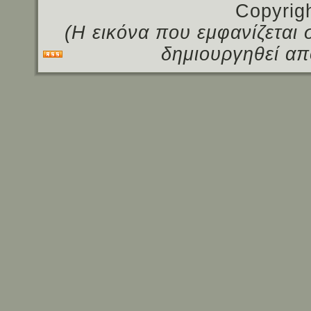
Copyrig
(Η εικόνα που εμφανίζεται 
δημιουργηθεί απ