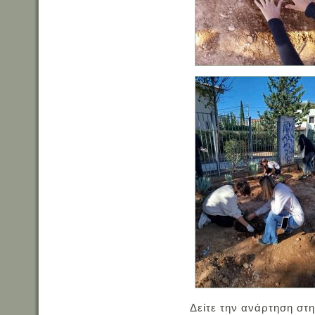
Δείτε την ανάρτηση στη