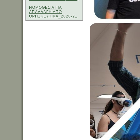
ΝΟΜΟΘΕΣΙΑ ΓΙΑ
ΑΠΑΛΛΑΓΗ ΑΠΟ
ΘΡΗΣΚΕΥΤΙΚΑ_2020-21