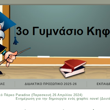
ΜΑΣ
ΔΙΔΑΚΤΙΚΌ ΠΡΟΣΩΠΙΚΌ 2025-26
ΕΚΠΑΙΔ
κό Πάρκο Paradise (Παρασκευή 26 Απριλίου 2024)
Ενημέρωση για την δημιουργία ενός graphic novel (Δευτ