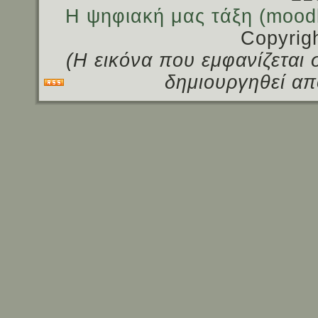
Η ψηφιακή μας τάξη (mood
Copyrig
(Η εικόνα που εμφανίζεται 
δημιουργηθεί απ