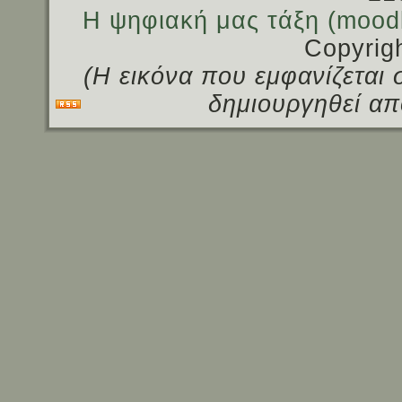
Η ψηφιακή μας τάξη (mood
Copyrig
(Η εικόνα που εμφανίζεται 
δημιουργηθεί απ