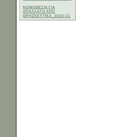
ΝΟΜΟΘΕΣΙΑ ΓΙΑ
ΑΠΑΛΛΑΓΗ ΑΠΟ
ΘΡΗΣΚΕΥΤΙΚΑ_2020-21