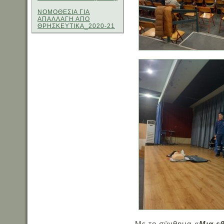
ΝΟΜΟΘΕΣΙΑ ΓΙΑ
ΑΠΑΛΛΑΓΗ ΑΠΟ
ΘΡΗΣΚΕΥΤΙΚΑ_2020-21
Με το σύνθημα «
Μια ε