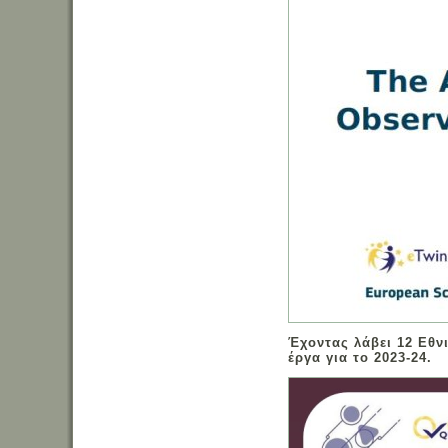
Έχοντας λάβει 12 Εθν
έργα για το 2023-24.