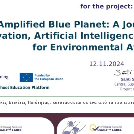
ικές Ετικέτες Ποιότητας, κατατάσσεται σε ένα από τα πιο επι