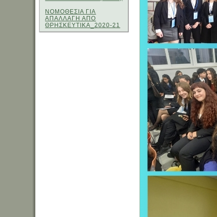
ΝΟΜΟΘΕΣΙΑ ΓΙΑ
ΑΠΑΛΛΑΓΗ ΑΠΟ
ΘΡΗΣΚΕΥΤΙΚΑ_2020-21