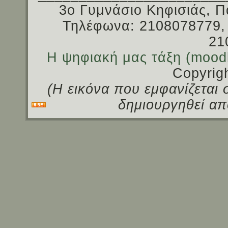
3ο Γυμνάσιο Κηφισιάς, Π
Τηλέφωνα: 2108078779,
21
Η ψηφιακή μας τάξη (mood
Copyrig
(Η εικόνα που εμφανίζεται 
δημιουργηθεί απ