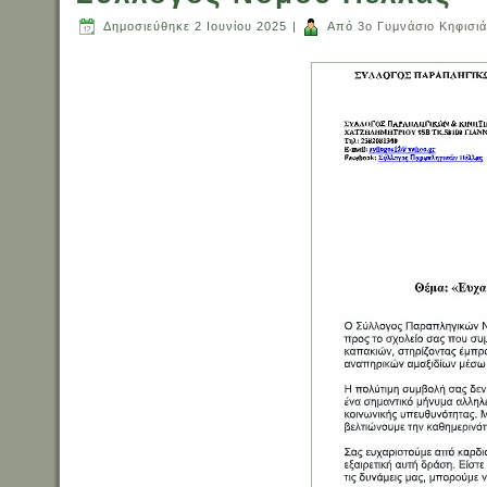
Δημοσιεύθηκε
2 Ιουνίου 2025
|
Από
3ο Γυμνάσιο Κηφισιά