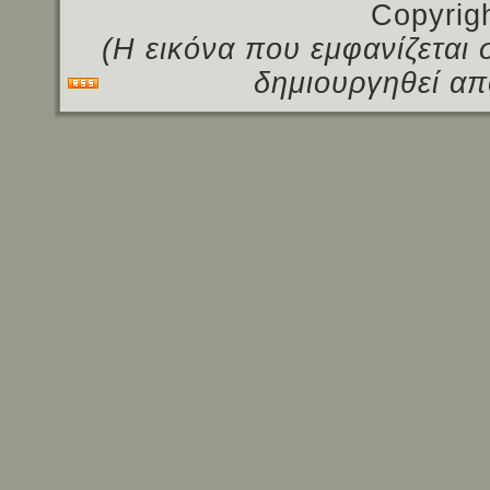
Copyrig
(Η εικόνα που εμφανίζεται 
δημιουργηθεί απ