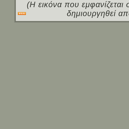
(Η εικόνα που εμφανίζεται 
δημιουργηθεί απ