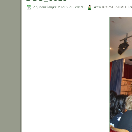
Δημοσιεύθηκε
2 Ιουνίου 2019
|
Από
ΚΟΡΔΗ ΔΗΜΗΤΡ