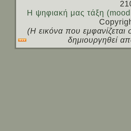
21
Η ψηφιακή μας τάξη (mood
Copyrig
(Η εικόνα που εμφανίζεται 
δημιουργηθεί απ